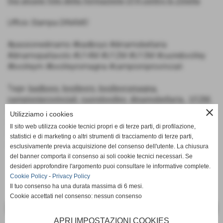
Qui alcune foto della formazione U14 contro lo Zinella
Ufficio Stampa DINAMO
#passionedinamo #badboys #dinamobellaria
#dinamopallavolo #U14M #U12M #U13M #cuorebvolley
#bvolleyrn #bvolleyromagna #campioniprovinciali
Tags:
badboys
,
bvolleyrn
,
bvolleyromagna
,
campioniprovinciali
,
cuorebvolley
,
dinamobellaria
,
U12M
,
U13M
,
U14M
,
#passionedinamo #badboys
close
Utilizziamo i cookies
#dinamobellaria #dinamopallavolo #U14M #U12M
Il sito web utilizza cookie tecnici propri e di terze parti, di profilazione,
#U13M #cuorebvolley #bvolleyrn #bvolleyromagna
statistici e di marketing o altri strumenti di tracciamento di terze parti,
#campioniprovinciali
,
dinamopallavolo
,
passionedinamo
esclusivamente previa acquisizione del consenso dell'utente. La chiusura
del banner comporta il consenso ai soli cookie tecnici necessari. Se
desideri approfondire l'argomento puoi consultare le informative complete.
Cookie Policy
-
Privacy Policy
Il tuo consenso ha una durata massima di 6 mesi.
Cookie accettati nel consenso: nessun consenso
<< PRECEDENTE
SUCCESSIVO >>
APRI IMPOSTAZIONI COOKIES